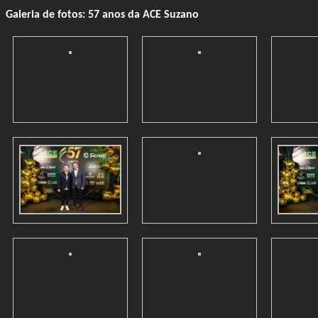
Galeria de fotos: 57 anos da ACE Suzano